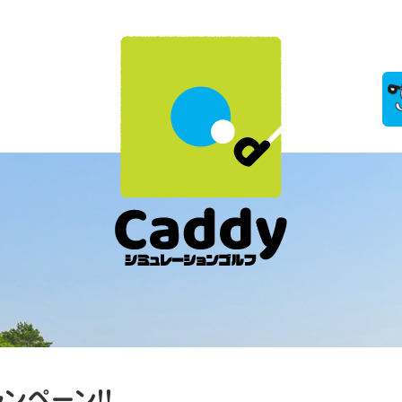
ンペーン！！