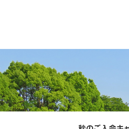
秋のご入会キャ