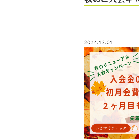
2024.12.01