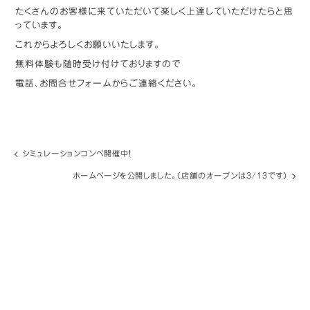
たくさんのお客様に来ていただいて楽しく上達していただけたらと思
っています。
これからよろしくお願いいたします。
無料体験も随時受け付けておりますので
電話、お問合せフォームからご連絡ください。
シミュレーションコンペ開催中！
ホームページを公開しました。（店舗のオープンは3/13です）