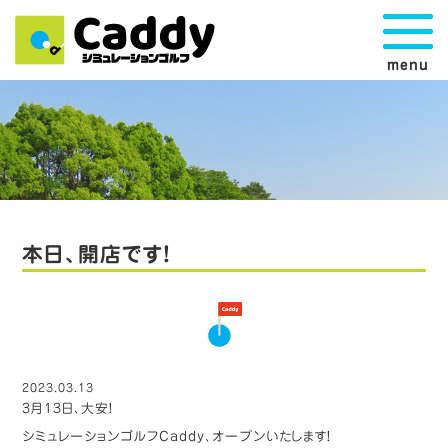
menu
本日、開店です！
2023.03.13
3月13日、大安！
シミュレーションゴルフCaddy、オープンいたします！