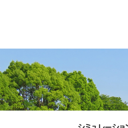
シミュレーショ