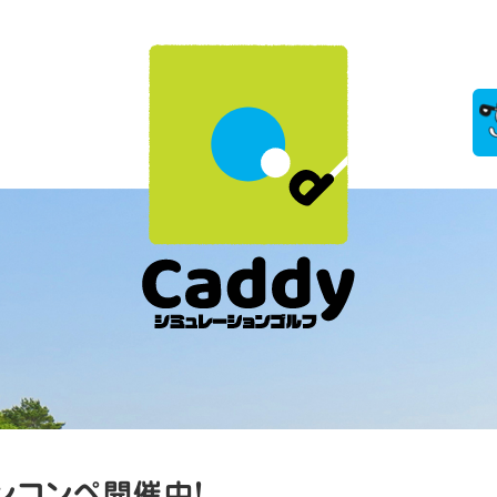
ンコンペ開催中！