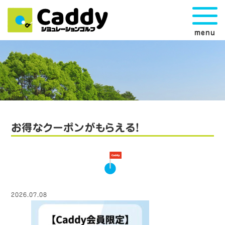
menu
お得なクーポンがもらえる！
2026.07.08