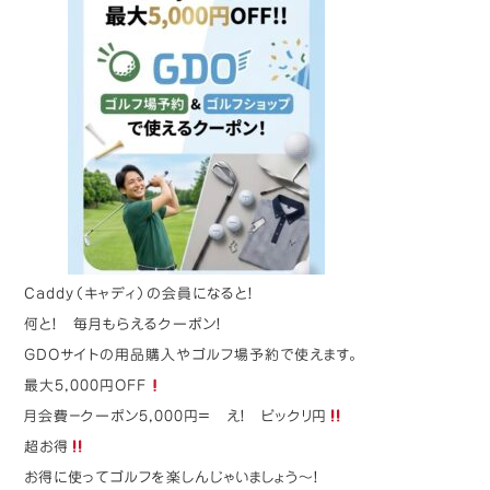
Caddy（キャディ）の会員になると！
何と！
毎月もらえるクーポン！
GDOサイトの用品購入やゴルフ場予約で使えます。
最大5,000円OFF
月会費−クーポン5,000円＝ え！ ビックリ円
超お得
お得に使ってゴルフを楽しんじゃいましょう〜！